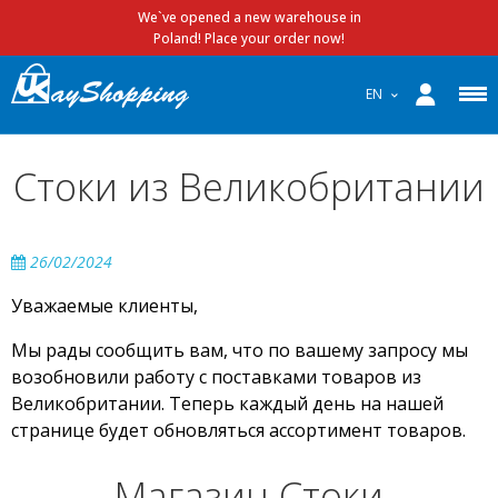
We`ve opened a new warehouse in
Poland! Place your order now!
EN
Стоки из Великобритании
26/02/2024
Уважаемые клиенты,
Мы рады сообщить вам, что по вашему запросу мы
возобновили работу с поставками товаров из
Великобритании. Теперь каждый день на нашей
странице будет обновляться ассортимент товаров.
Магазин Стоки