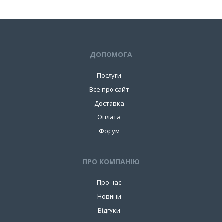
ДОПОМОГА
Послуги
Все про сайт
Доставка
Оплата
Форум
ПРО КОМПАНIЮ
Про нас
Новини
Відгуки