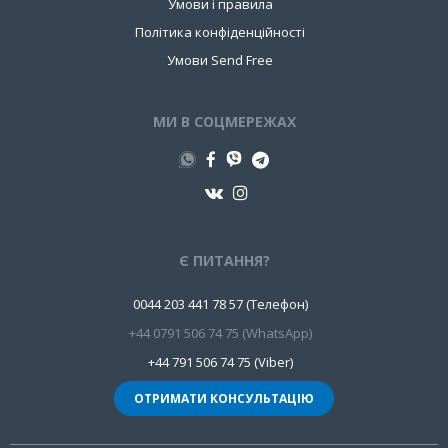
Умови і правила
Політика конфіденційності
Умови Send Free
МИ В СОЦМЕРЕЖАХ
Є ПИТАННЯ?
0044 203 441 78 57 (Телефон)
+44 0791 506 74 75 (WhatsApp)
+44 791 506 74 75 (Viber)
ОТРИМАТИ КОНСУЛЬТАЦІЮ