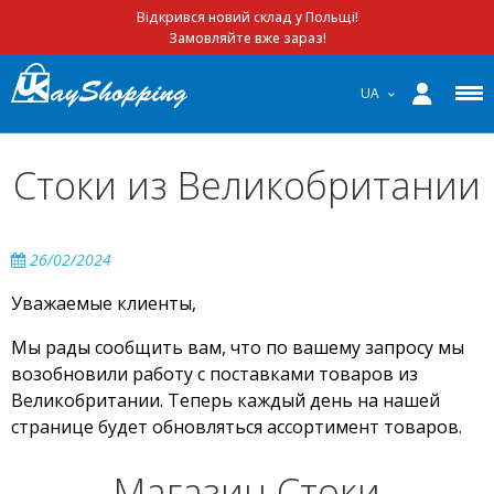
Відкрився новий склад у Польщі!
Замовляйте вже зараз!
UA
Стоки из Великобритании
26/02/2024
Уважаемые клиенты,
Мы рады сообщить вам, что по вашему запросу мы
возобновили работу с поставками товаров из
Великобритании. Теперь каждый день на нашей
странице будет обновляться ассортимент товаров.
Магазин Стоки