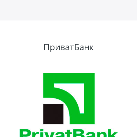
ПриватБанк