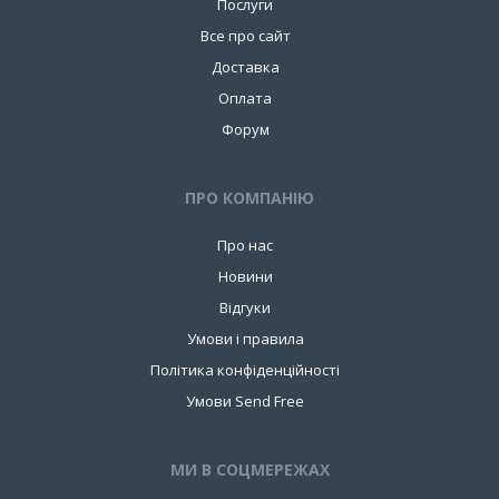
Послуги
Все про сайт
Доставка
Оплата
Форум
ПРО КОМПАНIЮ
Про нас
Новини
Відгуки
Умови і правила
Політика конфіденційності
Умови Send Free
МИ В СОЦМЕРЕЖАХ