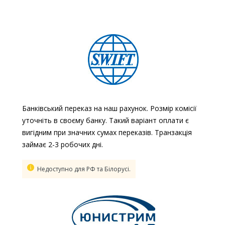
Банківський переказ на наш рахунок. Розмір комісії
уточніть в своєму банку. Такий варіант оплати є
вигідним при значних сумах переказів. Транзакція
займає 2-3 робочих дні.
Недоступно для РФ та Білорусі.