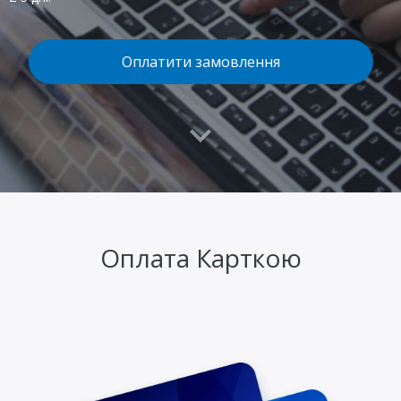
Оплатити замовлення
Оплата Карткою