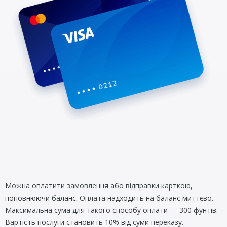
Можна оплатити замовлення або відправки карткою,
поповнюючи баланс. Оплата надходить на баланс миттєво.
Максимальна сума для такого способу оплати — 300 фунтів.
Вартість послуги становить 10% від суми переказу.