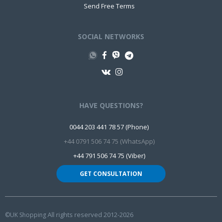
Send Free Terms
SOCIAL NETWORKS
HAVE QUESTIONS?
0044 203 441 78 57 (Phone)
+44 0791 506 74 75 (WhatsApp)
+44 791 506 74 75 (Viber)
GET CONSULTATION
All rights reserved 2012-2026
©UK Shopping