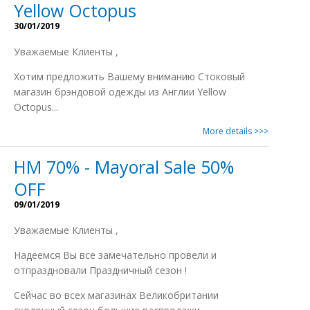
Yellow Octopus
30/01/2019
Уважаемые Клиенты ,
Xотим предложить Вашему вниманию Стоковый
магазин брэндовой одежды из Англии Yellow
Octopus...
More details >>>
HM 70% - Mayoral Sale 50%
OFF
09/01/2019
Уважаемые Клиенты ,
Надеемся Вы все замечательно провели и
отпраздновали Праздничный сезон !
Сейчас во всеx магазинаx Великобритании