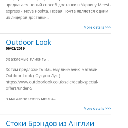
предлагаем новый способ доставки в Украину Meest-
express - Nova Poshta. Новая Почта является одним
из лидеров доставки...
More details >>>
Outdoor Look
06/02/2019
Уважаемые Клиенты ,
Xотим предложить Вашему вниманию магазин
Outdoor Look ( Оутдор Лук )
https://www.outdoorlook.co.uk/sale/deals-special-
offers/under-5
в магазине очень много...
More details >>>
Стоки Брэндов из Англии