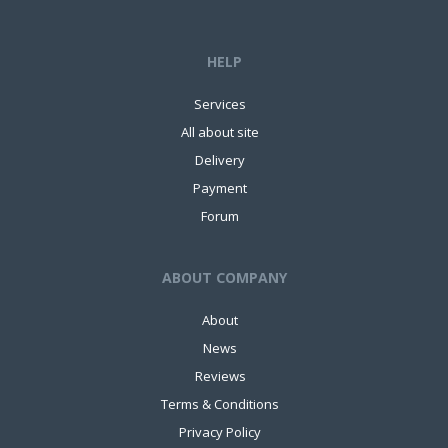
HELP
Services
All about site
Delivery
Payment
Forum
ABOUT COMPANY
About
News
Reviews
Terms & Conditions
Privacy Policy