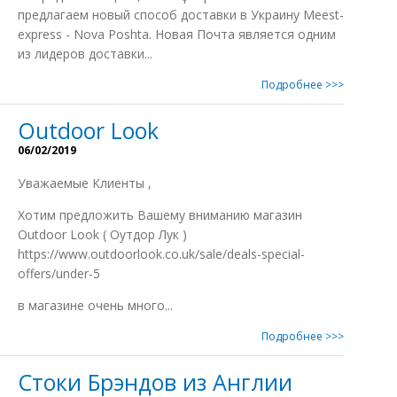
предлагаем новый способ доставки в Украину Meest-
express - Nova Poshta. Новая Почта является одним
из лидеров доставки...
Подробнее >>>
Outdoor Look
06/02/2019
Уважаемые Клиенты ,
Xотим предложить Вашему вниманию магазин
Outdoor Look ( Оутдор Лук )
https://www.outdoorlook.co.uk/sale/deals-special-
offers/under-5
в магазине очень много...
Подробнее >>>
Стоки Брэндов из Англии