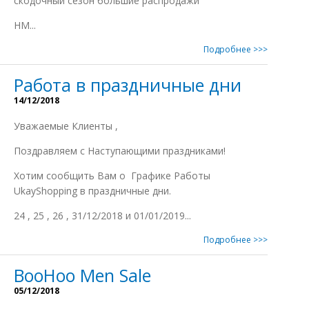
скодочный сезон большие распродажи
НМ...
Подробнее >>>
Работа в праздничные дни
14/12/2018
Уважаемые Клиенты ,
Поздравляем с Наступающими праздниками!
Xотим сообщить Вам о Графике Работы
UkayShopping в праздничные дни.
24 , 25 , 26 , 31/12/2018 и 01/01/2019...
Подробнее >>>
BooHoo Men Sale
05/12/2018