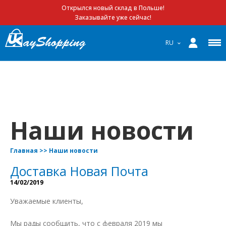
Открылся новый склад в Польше!
Заказывайте уже сейчас!
RU
Наши новости
Главная
>>
Наши новости
Доставка Новая Почта
14/02/2019
Уважаемые клиенты,
Мы рады сообщить, что с февраля 2019 мы