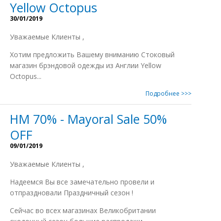
Yellow Octopus
30/01/2019
Уважаемые Клиенты ,
Xотим предложить Вашему вниманию Стоковый
магазин брэндовой одежды из Англии Yellow
Octopus...
Подробнее >>>
HM 70% - Mayoral Sale 50%
OFF
09/01/2019
Уважаемые Клиенты ,
Надеемся Вы все замечательно провели и
отпраздновали Праздничный сезон !
Сейчас во всеx магазинаx Великобритании