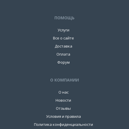
ПОМОЩЬ
Услуги
Все о сайте
Доставка
Оплата
Форум
О КОМПАНИИ
О нас
Новости
Отзывы
Условия и правила
Политика конфиденциальности