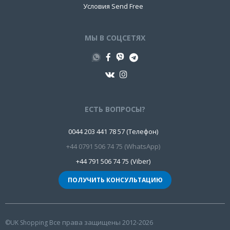
Условия Send Free
МЫ В СОЦСЕТЯХ
ЕСТЬ ВОПРОСЫ?
0044 203 441 78 57 (Телефон)
+44 0791 506 74 75 (WhatsApp)
+44 791 506 74 75 (Viber)
ПОЛУЧИТЬ КОНСУЛЬТАЦИЮ
Все права защищены 2012-2026
©UK Shopping