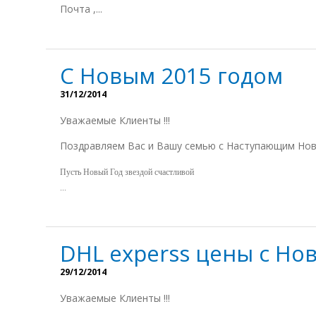
Почта ,...
С Новым 2015 годом
31/12/2014
Уважаемые Клиенты !!!
Поздравляем Вас и Вашу семью с Наступающим Новы
Пусть Новый Год звездой счастливой
...
DHL experss цены с Нов
29/12/2014
Уважаемые Клиенты !!!