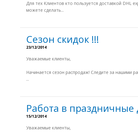
Для тех Клиентов кто пользуется доставкой DHL ex
можете сделать...
Сезон скидок !!!
23/12/2014
Уважаемые клиенты,
Начинается сезон распродаж! Следите за нашими ра
...
Работа в праздничные
15/12/2014
Уважаемые клиенты,