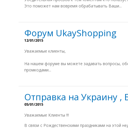
Это поможет нам вовремя обрабатывать Ваши...
Форум UkayShopping
12/01/2015
Уважаемые клиенты,
На нашем форуме вы можете задавать вопросы, обс
промкодами...
Отправка на Украину ,
05/01/2015
Уважаемые Клиенты !!!
В связи с Рождественскими праздниками на этой не