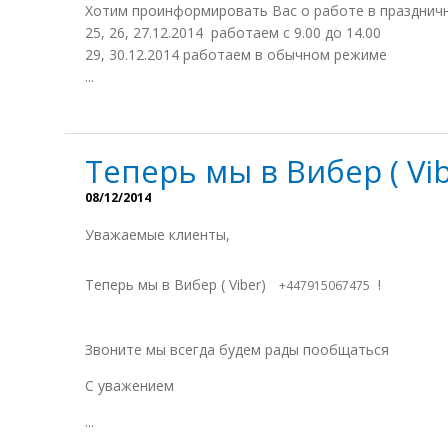
Хотим проинформировать Вас о работе в празднич
25, 26, 27.12.2014 работаем с 9.00 до 14.00
29, 30.12.2014 работаем в обычном режиме
...
Теперь мы в Вибер ( Vib
08/12/2014
Уважаемые клиенты,
Теперь мы в Вибер ( Viber)
!
+447915067475
Звоните мы всегда будем рады пообщаться
С уважением
...