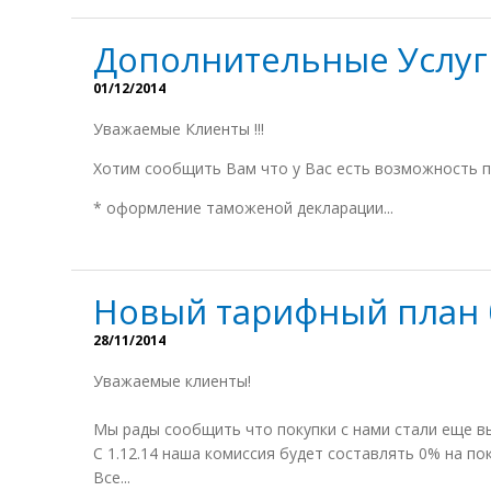
Дополнительные Услуг
01/12/2014
Уважаемые Клиенты !!!
Хотим сообщить Вам что у Вас есть возможность п
* оформление таможеной декларации...
Новый тарифный план
28/11/2014
Уважаемые клиенты!
Мы рады сообщить что покупки с нами стали еще в
С 1.12.14 наша комиссия будет составлять 0% на по
Все...