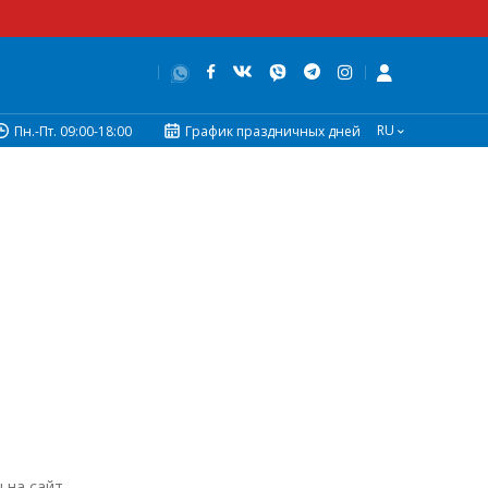
RU
Пн.-Пт. 09:00-18:00
График праздничных дней
на сайт .