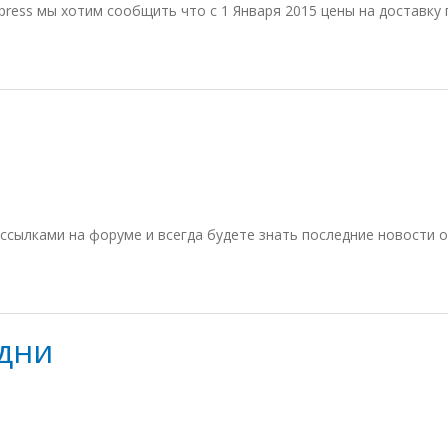
press мы хотим сообщить что с 1 Января 2015 цены на доставку
ссылками на форуме и всегда будете знать последние новости о 
 дни