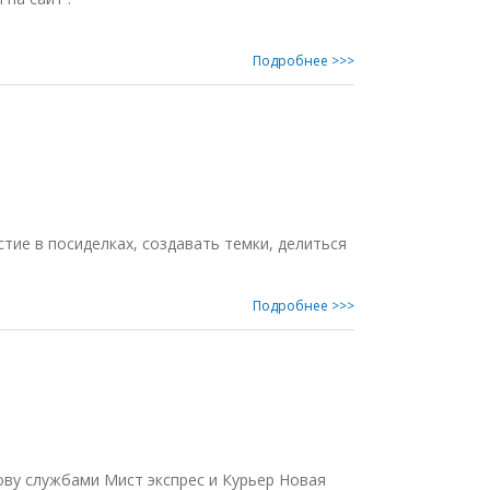
Подробнее >>>
ие в посиделках, создавать темки, делиться
Подробнее >>>
ову службами Мист экспрес и Курьер Новая