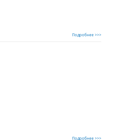
Подробнее >>>
Подробнее >>>