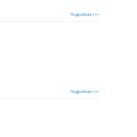
Подробнее >>>
Подробнее >>>