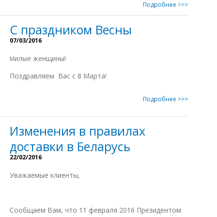
Подробнее >>>
С праздником Весны
07/03/2016
илые женщины!
М
Поздравляем Вас с 8 Марта!
Подробнее >>>
Изменения в правилаx
доставки в Беларусь
22/02/2016
Уважаемые клиенты,
Сообщаем Вам, что 11 февраля 2016 Президентом