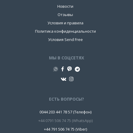
Новости
Отзывы
Условия и правила
Политика конфиденциальности
Условия Send Free
МЫ В СОЦСЕТЯХ
ЕСТЬ ВОПРОСЫ?
0044 203 441 78 57 (Телефон)
+44 0791 506 74 75 (WhatsApp)
+44 791 506 74 75 (Viber)