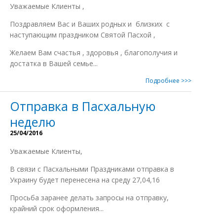
Уважаемые Клиенты ,
Поздравляем Вас и Ваших родных и близких с
наступающим праздником Святой Пасхой ,
Желаем Вам счастья , здоровья , благополучия и
достатка в Вашей семье...
Подробнее >>>
Отправка в Пасхальную
неделю
25/04/2016
Уважаемые Клиенты,
В связи с Пасхальными Праздниками отправка в
Украину будет перенесена на среду 27,04,16
Просьба заранее делать запросы на отправку,
крайний срок оформления...