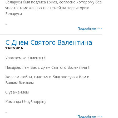
Беларуси был подписан Указ, согласно которому без
уплаты таможенных платежей на территорию
Беларуси
...
Подробнее >>>
С Днем Святого Валентина
13/02/2016
Уважаемые Клиенты !!!
Паздравляем Вас с Днем Святого Валентина !!!
Желаем любви, счастья и благополучия Вам и
Вашим близким
С уважением
Команда UkayShopping
...
Подробнее >>>