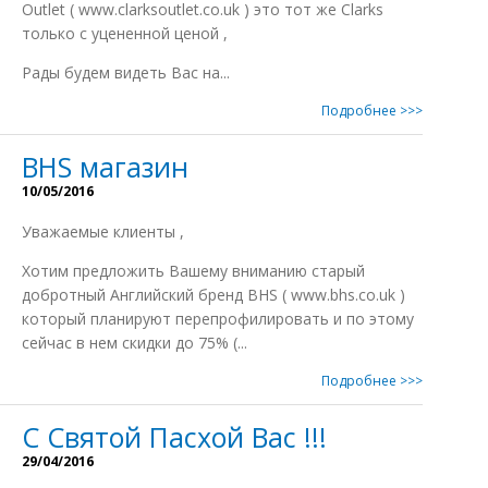
Outlet ( www.clarksoutlet.co.uk ) это тот же Clarks
только с уцененной ценой ,
Рады будем видеть Вас на...
Подробнее >>>
BHS магазин
10/05/2016
Уважаемые клиенты ,
Хотим предложить Вашему вниманию старый
добротный Английский бренд BHS ( www.bhs.co.uk )
который планируют перепрофилировать и по этому
сейчас в нем скидки до 75% (...
Подробнее >>>
С Святой Пасхой Вас !!!
29/04/2016