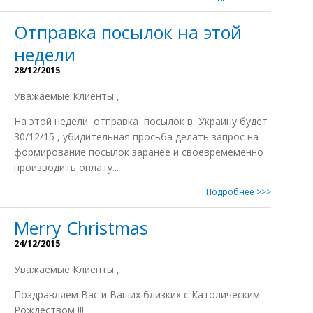
Отправка посылок на этой
недели
28/12/2015
Уважаемые Клиенты ,
На этой недели отправка посылок в Украину будет
30/12/15 , убидительная просьба делать запрос на
формирование посылок заранее и своевремеменно
производить оплату...
Подробнее >>>
Merry Christmas
24/12/2015
Уважаемые Клиенты ,
Поздравляем Вас и Ваших близких с Католическим
Рождеством !!!