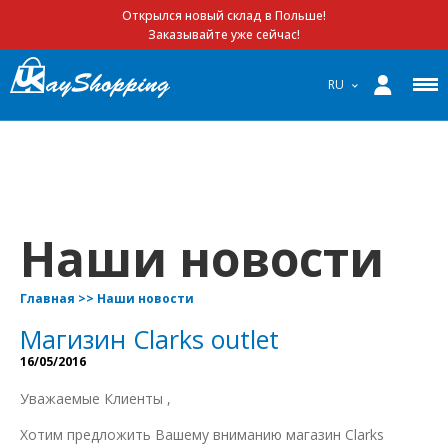
Открылся новый склад в Польше!
Заказывайте уже сейчас!
RU
Наши новости
Главная
>>
Наши новости
Магизин Clarks outlet
16/05/2016
Уважаемые Клиенты ,
Хотим предложить Вашему вниманию магазин Clarks