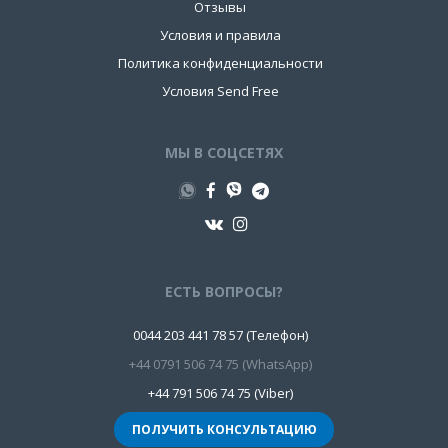
Отзывы
Условия и правила
Политика конфиденциальности
Условия Send Free
МЫ В СОЦСЕТЯХ
ЕСТЬ ВОПРОСЫ?
0044 203 441 78 57 (Телефон)
+44 0791 506 74 75 (WhatsApp)
+44 791 506 74 75 (Viber)
ПОЛУЧИТЬ КОНСУЛЬТАЦИЮ