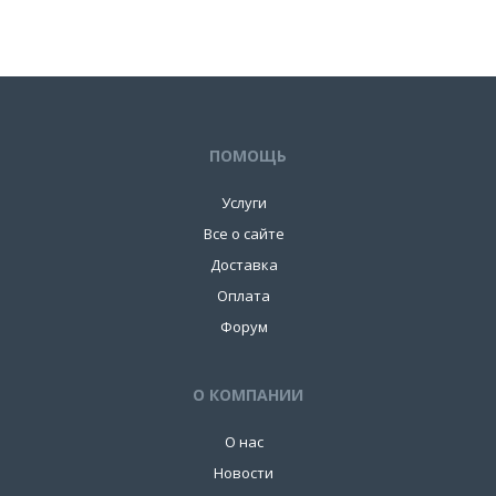
ПОМОЩЬ
Услуги
Все о сайте
Доставка
Оплата
Форум
О КОМПАНИИ
О нас
Новости