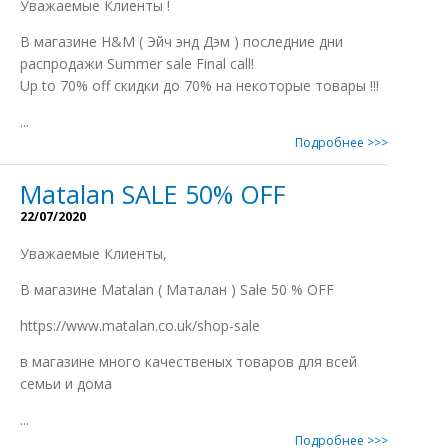
Уважаемые Клиенты !
В магазине H&M ( Эйч энд Дэм ) последние дни
распродажи Summer sale Final call!
Up to 70% off скидки до 70% на некоторые товары !!!
...
Подробнее >>>
Matalan SALE 50% OFF
22/07/2020
Уважаемые Клиенты,
В магазине Matalan ( Маталан ) Sale 50 % OFF
https://www.matalan.co.uk/shop-sale
в магазине много качественыx товаров для всей
семьи и дома
...
Подробнее >>>