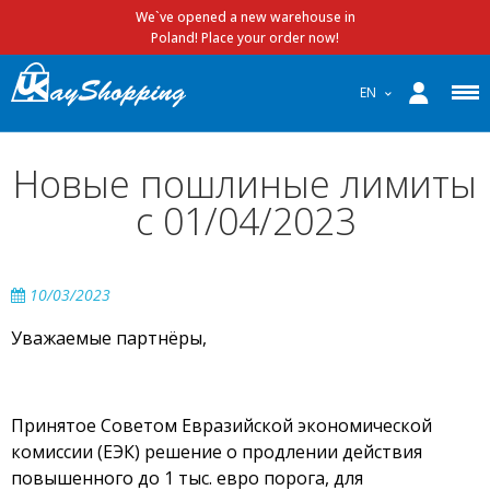
We`ve opened a new warehouse in
Poland! Place your order now!
EN
Новые пошлиные лимиты
с 01/04/2023
10/03/2023
Уважаемые партнёры,
Принятое Советом Евразийской экономической
комиссии (ЕЭК) решение о продлении действия
повышенного до 1 тыс. евро порога, для