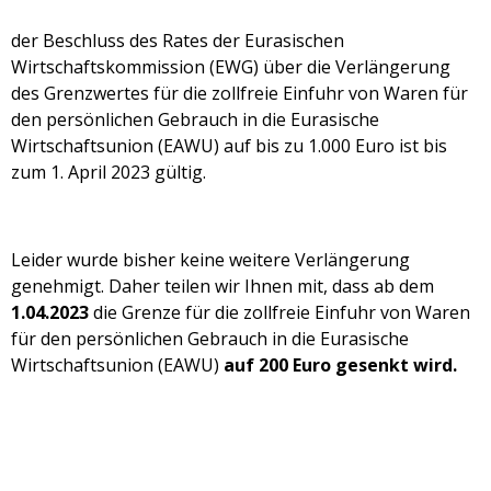
der Beschluss des Rates der Eurasischen
Wirtschaftskommission (EWG) über die Verlängerung
des Grenzwertes für die zollfreie Einfuhr von Waren für
den persönlichen Gebrauch in die Eurasische
Wirtschaftsunion (EAWU) auf bis zu 1.000 Euro ist bis
zum 1. April 2023 gültig.
Leider wurde bisher keine weitere Verlängerung
genehmigt. Daher teilen wir Ihnen mit, dass ab dem
1.04.2023
die Grenze für die zollfreie Einfuhr von Waren
für den persönlichen Gebrauch in die Eurasische
Wirtschaftsunion (EAWU)
auf 200 Euro gesenkt wird.