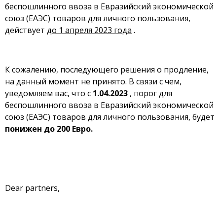
беспошлинного ввоза в Евразийский экономической
союз (ЕАЭС) товаров для личного пользования,
действует
до 1 апреля 2023 года
.
К сожалению, последующего решения о продление,
на данный момент не принято. В связи с чем,
уведомляем вас, что с
1.04.2023
, порог для
беспошлинного ввоза в Евразийский экономической
союз (ЕАЭС) товаров для личного пользования, будет
понижен до 200 Евро.
Dear partners,