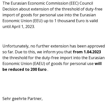
The Eurasian Economic Commission (EEC) Council
Decision about extension of the threshold of duty-free
import of goods for personal use into the Eurasian
Economic Union (EEU) up to 1 thousand Euro is valid
until April 1, 2023.
Unfortunately, no further extension has been approved
so far. Due to this, we inform you that
from 1.04.2023
the threshold for the duty-free import into the Eurasian
Economic Union (EAEU) of goods for personal use
will
be reduced to 200 Euro
.
Sehr geehrte Partner,