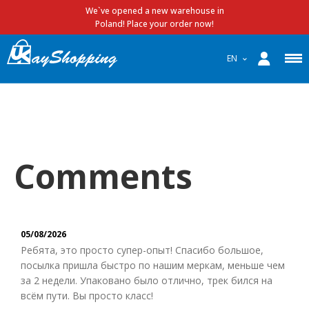
We`ve opened a new warehouse in
Poland! Place your order now!
EN
Comments
05/08/2026
Ребята, это просто супер-опыт! Спасибо большое,
посылка пришла быстро по нашим меркам, меньше чем
за 2 недели. Упаковано было отлично, трек бился на
всём пути. Вы просто класс!