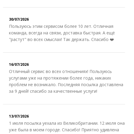
30/07/2026
Пользуюсь этим сервисом более 10 лет. Отличная
команда, всегда на связи, доставка быстрая. А ещё
"растут" во всех смыслах! Так держать. Спасибо ❤️
16/07/2026
Отличный сервис во всех отношениях! Пользуюсь
услугами уже на протяжении более года, никаких
проблем не возникало. Последняя посылка доставлена
за 9 дней! спасибо за качественные услуги!
13/07/2026
1 июля посылка уехала из Великобритании. 12 июля она
уже была в моем городе. Спасибо! Приятно удивлена