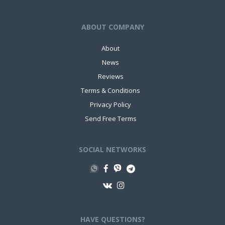
ABOUT COMPANY
About
News
Reviews
Terms & Conditions
Privacy Policy
Send Free Terms
SOCIAL NETWORKS
HAVE QUESTIONS?