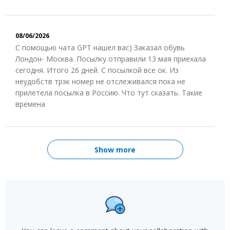
08/06/2026
С помощью чата GPT нашел вас) Заказал обувь
Лондон- Москва. Посылку отправили 13 мая приехала
сегодня. Итого 26 дней. С посылкой все ок. Из
неудобств трэк номер не отслеживался пока не
прилетела посылка в Россию. Что тут сказать. Такие
времена
Show more