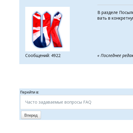
В разделе Посыл
вать в конкретну
Сообщений: 4922
« Последнее реда
Перейти в:
Часто задаваемые вопросы FAQ
Вперед