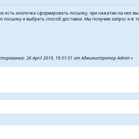
ки есть кнопочка сформировать посылку, при нажатии на нее вы
ю посылку и выбрать способ доставки. Мы получим запрос и в т
ктирование: 26 April 2019, 19:31:51 от Администратор Admin »