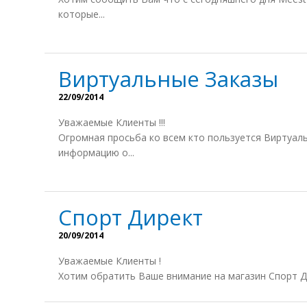
которые...
Виртуальные Заказы
22/09/2014
Уважаемые Клиенты !!!
Огромная просьба ко всем кто пользуется Виртуа
информацию о...
Спорт Директ
20/09/2014
Уважаемые Клиенты !
Хотим обратить Ваше внимание на магазин Спорт Дирек