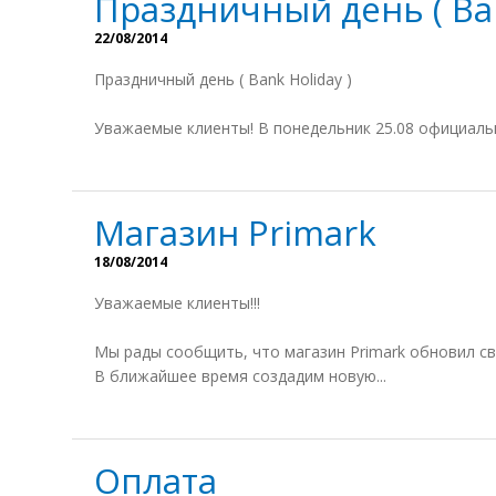
Праздничный день ( Ban
22/08/2014
Праздничный день ( Bank Holiday )
Уважаемые клиенты! В понедельник 25.08 официальн
Mагазин Primark
18/08/2014
Уважаемые клиенты!!!
Мы рады сообщить, что магазин Primark обновил св
В ближайшее время создадим новую...
Оплата