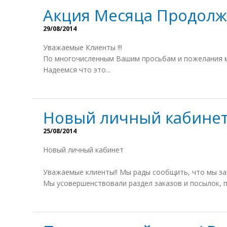
Акция Месяца Продолж
29/08/2014
Уважаемые Клиенты !!!
По многочисленным Вашим просьбам и пожелания мы
Надеемся что это...
Новый личный кабине
25/08/2014
Новый личный кабинет
Уважаемые клиенты!! Мы рады сообщить, что мы за
Мы усовершенствовали раздел заказов и посылок, п