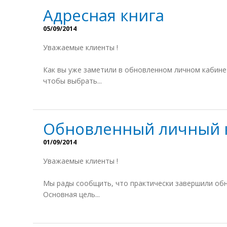
Адресная книга
05/09/2014
Уважаемые клиенты !
Как вы уже заметили в обновленном личном кабине
чтобы выбрать...
Обновленный личный 
01/09/2014
Уважаемые клиенты !
Мы рады сообщить, что практически завершили обн
Основная цель...