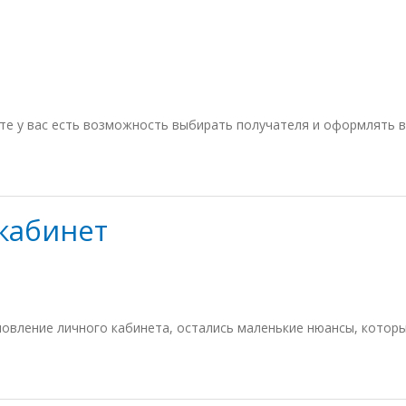
те у вас есть возможность выбирать получателя и оформлять в
кабинет
овление личного кабинета, остались маленькие нюансы, котор