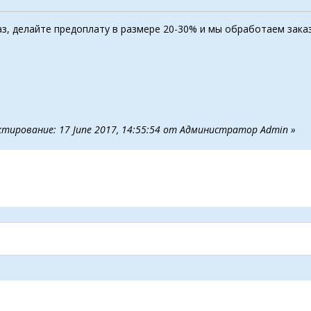
з, делайте предоплату в размере 20-30% и мы обработаем зака
ктирование: 17 June 2017, 14:55:54 от Администратор Admin »