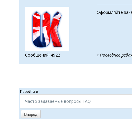
Оформляйте зака
Сообщений: 4922
« Последнее реда
Перейти в:
Часто задаваемые вопросы FAQ
Вперед