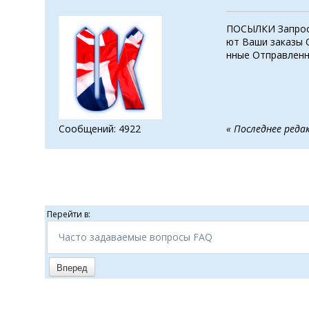
ПОСЫЛКИ Запрос 
ют Ваши заказы 
нные Отправленны
Сообщений: 4922
« Последнее реда
Перейти в:
Часто задаваемые вопросы FAQ
Вперед