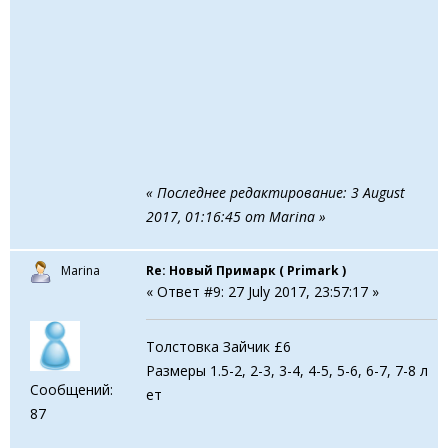
« Последнее редактирование: 3 August
2017, 01:16:45 от Marina »
Marina
Re: Новый Примарк ( Primark )
« Ответ #9: 27 July 2017, 23:57:17 »
Толстовка Зайчик £6
Размеры 1.5-2, 2-3, 3-4, 4-5, 5-6, 6-7, 7-8 л
Сообщений:
ет
87