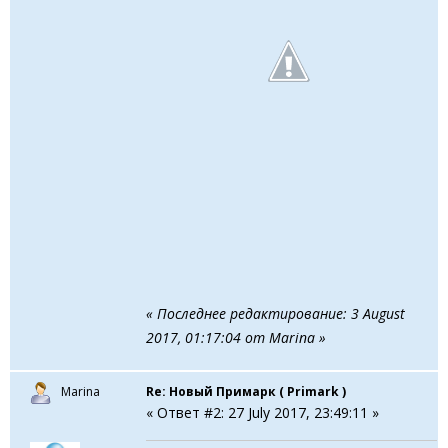
« Последнее редактирование: 3 August
2017, 01:17:04 от Marina »
Marina
Re: Новый Примарк ( Primark )
« Ответ #2: 27 July 2017, 23:49:11 »