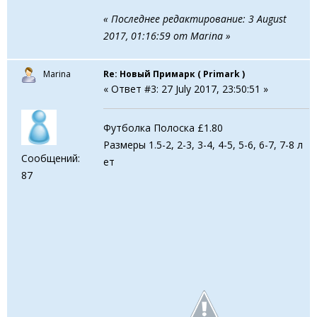
« Последнее редактирование: 3 August
2017, 01:16:59 от Marina »
Marina
Re: Новый Примарк ( Primark )
« Ответ #3: 27 July 2017, 23:50:51 »
Футболка Полоска £1.80
Размеры 1.5-2, 2-3, 3-4, 4-5, 5-6, 6-7, 7-8 л
Сообщений:
ет
87