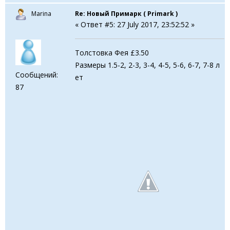
Marina
Re: Новый Примарк ( Primark )
« Ответ #5: 27 July 2017, 23:52:52 »
Толстовка Фея £3.50
Размеры 1.5-2, 2-3, 3-4, 4-5, 5-6, 6-7, 7-8 л
Сообщений:
ет
87