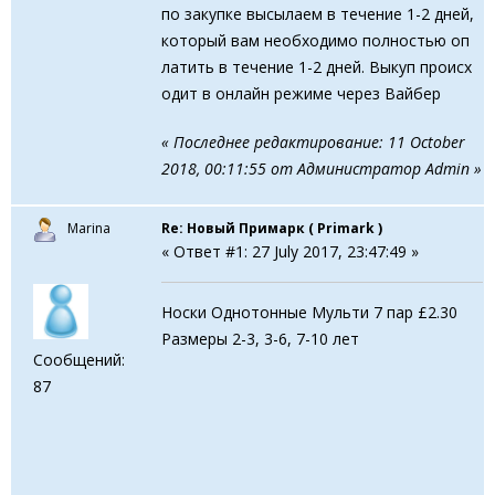
по закупке высылаем в течение 1-2 дней,
который вам необходимо полностью оп
латить в течение 1-2 дней. Выкуп происx
одит в онлайн режиме через Вайбер
« Последнее редактирование: 11 October
2018, 00:11:55 от Администратор Admin »
Marina
Re: Новый Примарк ( Primark )
« Ответ #1: 27 July 2017, 23:47:49 »
Носки Однотонные Мульти 7 пар £2.30
Размеры 2-3, 3-6, 7-10 лет
Сообщений:
87