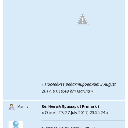
« Последнее редактирование: 3 August
2017, 01:16:49 от Marina »
Marina
Re: Новый Примарк ( Primark )
« Ответ #7: 27 July 2017, 23:55:24 »