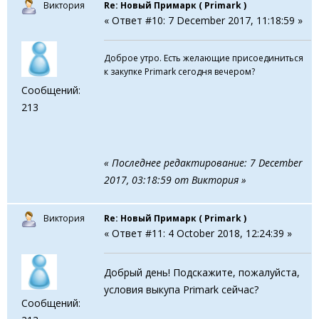
Виктория
Re: Новый Примарк ( Primark )
« Ответ #10: 7 December 2017, 11:18:59 »
Доброе утро. Есть желающие присоединиться
к закупке Primark сегодня вечером?
Сообщений:
213
« Последнее редактирование: 7 December
2017, 03:18:59 от Виктория »
Виктория
Re: Новый Примарк ( Primark )
« Ответ #11: 4 October 2018, 12:24:39 »
Добрый день! Подскажите, пожалуйста,
условия выкупа Primark сейчас?
Сообщений: