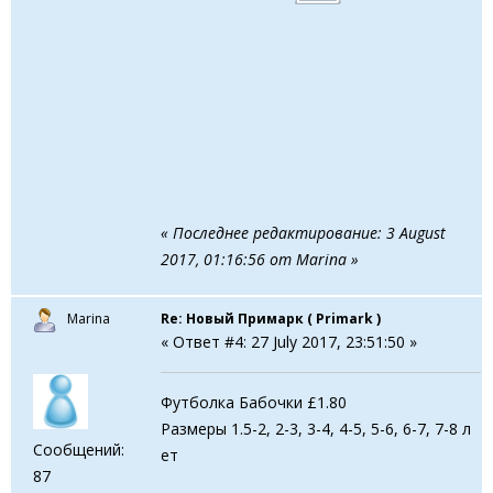
« Последнее редактирование: 3 August
2017, 01:16:56 от Marina »
Marina
Re: Новый Примарк ( Primark )
« Ответ #4: 27 July 2017, 23:51:50 »
Футболка Бабочки £1.80
Размеры 1.5-2, 2-3, 3-4, 4-5, 5-6, 6-7, 7-8 л
Сообщений:
ет
87