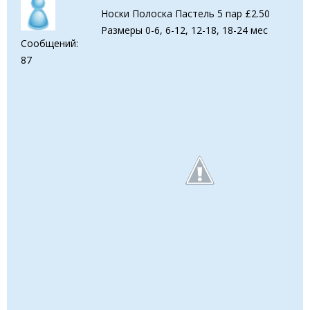
Носки Полоска Пастель 5 пар £2.50
Размеры 0-6, 6-12, 12-18, 18-24 мес
Сообщений:
87