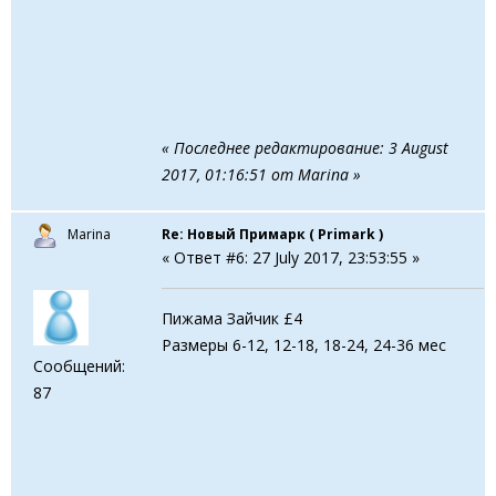
« Последнее редактирование: 3 August
2017, 01:16:51 от Marina »
Marina
Re: Новый Примарк ( Primark )
« Ответ #6: 27 July 2017, 23:53:55 »
Пижама Зайчик £4
Размеры 6-12, 12-18, 18-24, 24-36 мес
Сообщений:
87