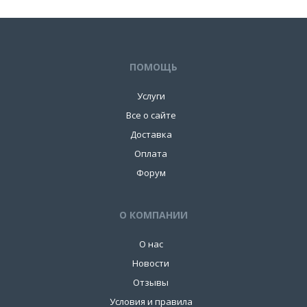
ПОМОЩЬ
Услуги
Все о сайте
Доставка
Оплата
Форум
О КОМПАНИИ
О нас
Новости
Отзывы
Условия и правила