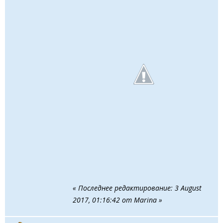
« Последнее редактирование: 3 August
2017, 01:16:42 от Marina »