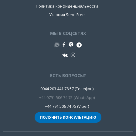
Политика конфиденциальности
Условия Send Free
МЫ В СОЦСЕТЯХ
ЕСТЬ ВОПРОСЫ?
0044 203 441 78 57 (Телефон)
+44 0791 506 74 75 (WhatsApp)
+44 791 506 74 75 (Viber)
ПОЛУЧИТЬ КОНСУЛЬТАЦИЮ