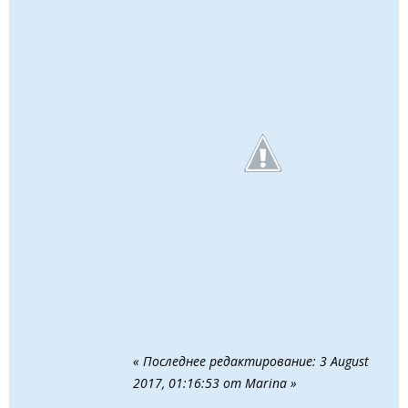
« Последнее редактирование: 3 August
2017, 01:16:53 от Marina »