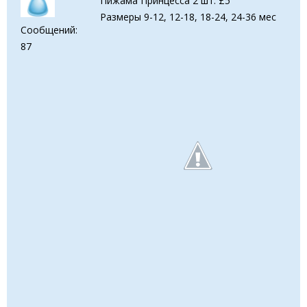
Пижама Принцесса 2 шт. £5
Размеры 9-12, 12-18, 18-24, 24-36 мес
Сообщений:
87