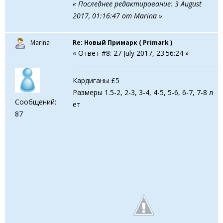
« Последнее редактирование: 3 August
2017, 01:16:47 от Marina »
Marina
Re: Новый Примарк ( Primark )
« Ответ #8: 27 July 2017, 23:56:24 »
Кардиганы £5
Размеры 1.5-2, 2-3, 3-4, 4-5, 5-6, 6-7, 7-8 л
Сообщений:
ет
87