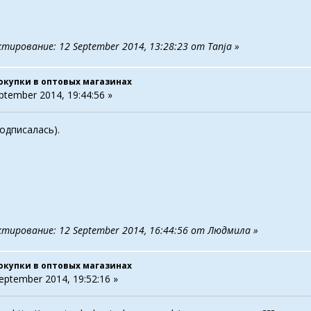
тирование: 12 September 2014, 13:28:23 от Tanja »
окупки в оптовых магазинах
ptember 2014, 19:44:56 »
подписалась).
ктирование: 12 September 2014, 16:44:56 от Людмила »
окупки в оптовых магазинах
eptember 2014, 19:52:16 »