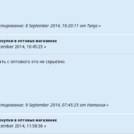
тирование: 8 September 2014, 19:20:11 от Tanja »
окупки в оптовых магазинах
tember 2014, 10:45:25 »
ать с оптового это не серьёзно.
ктирование: 9 September 2014, 07:45:25 от Наталия »
окупки в оптовых магазинах
tember 2014, 11:58:36 »