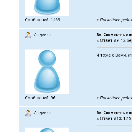
Сообщений: 1463
« Последнее редак
Людмила
Re: Совместные п
« Ответ #9: 12 Se
Я тоже с Вами, (
Сообщений: 96
« Последнее реда
Людмила
Re: Совместные п
« Ответ #10: 12 S