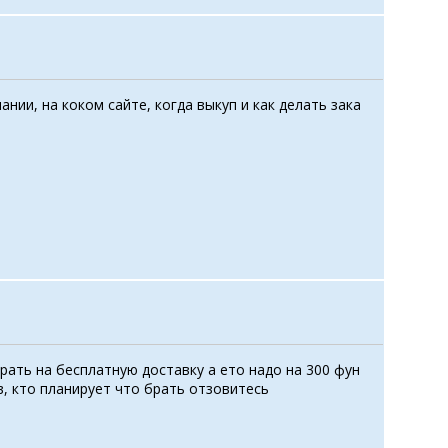
нии, на коком сайте, когда выкуп и как делать зака
брать на бесплатную доставку а ето надо на 300 фун
в, кто планирует что брать отзовитесь