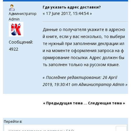
Где указать адрес доставки?
« 17 June 2017, 15:44:54 »
Администратор
Admin
Данные о получателя укажите в адресно
й книге, если у вас несколько, то выбери
Сообщений:
те нужный при заполнении деклрации ил
4922
и на моменте оформления запроса на ф
ормирование посылки. Адрес должен бы
ть заполнен только на русском языке.
« Последнее редактирование: 26 April
2019, 19:30:41 от Администратор Admin »
« Предыдущая тема
...
Cледующая тема »
Перейти в: