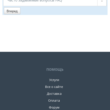
Часто задаваемые вопросы FAQ
Вперед
ПОМОЩЬ
Услуги
Все о сайте
Доставка
Оплата
Форум