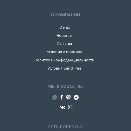
О КОМПАНИИ
О нас
Новости
Отзывы
Условия и правила
Политика конфиденциальности
Условия Send Free
МЫ В СОЦСЕТЯХ
ЕСТЬ ВОПРОСЫ?