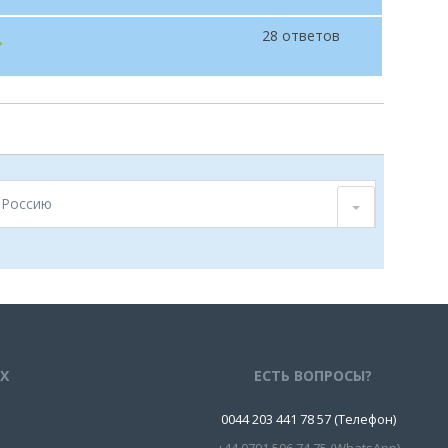
28 ответов
 Россию
ЯХ
ЕСТЬ ВОПРОСЫ?
0044 203 441 78 57 (Телефон)